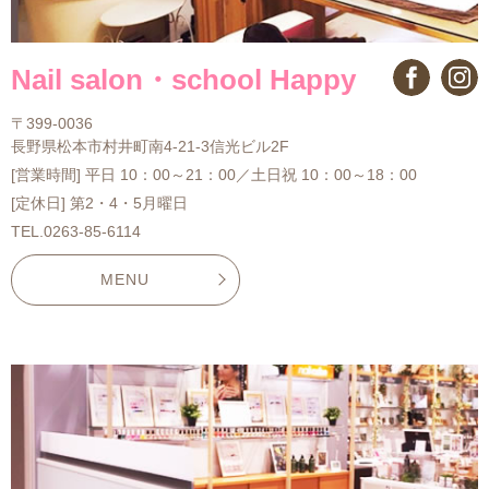
Nail salon・school Happy
〒399-0036
長野県松本市村井町南4-21-3信光ビル2F
[営業時間] 平日 10：00～21：00／土日祝 10：00～18：00
[定休日] 第2・4・5月曜日
TEL.0263-85-6114
MENU