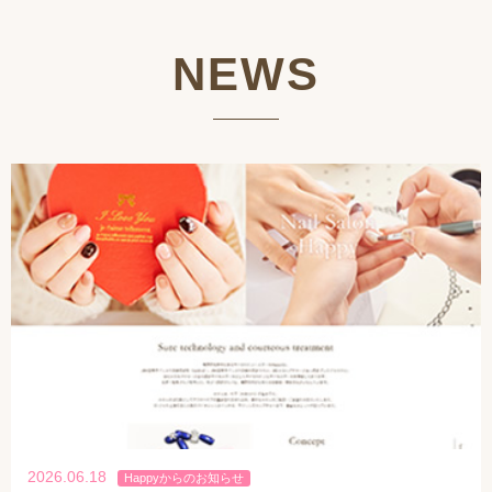
NEWS
2026.06.18