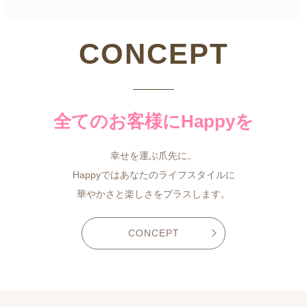
CONCEPT
全てのお客様にHappyを
幸せを運ぶ爪先に。
Happyではあなたのライフスタイルに
華やかさと楽しさをプラスします。
CONCEPT