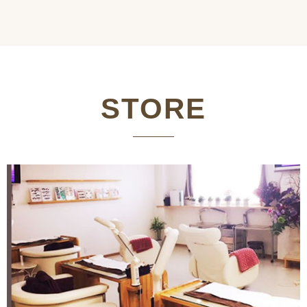
STORE