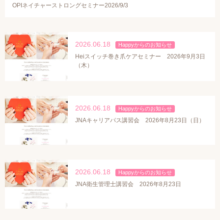
OPIネイチャーストロングセミナー2026/9/3
2026.06.18
Heiスイッチ巻き爪ケアセミナー 2026年9月3日
（木）
2026.06.18
JNAキャリアパス講習会 2026年8月23日（日）
2026.06.18
JNA衛生管理士講習会 2026年8月23日