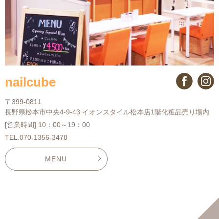
nailcube
〒399-0811
長野県松本市中央4-9-43 イオンスタイル松本店1階化粧品売り場内
[営業時間] 10：00～19：00
TEL.070-1356-3478
MENU