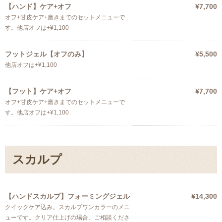
【ハンド】ケア+オフ
¥7,700
オフ+甘皮ケア+磨きまでのセットメニューで
す。他店オフは+¥1,100
フットジェル【オフのみ】
¥5,500
他店オフは+¥1,100
【フット】ケア+オフ
¥7,700
オフ+甘皮ケア+磨きまでのセットメニューで
す。他店オフは+¥1,100
スカルプ
【ハンドスカルプ】フォーミングジェル
¥14,300
クイックケア込み。スカルプワンカラーのメニ
ューです。クリア仕上げの場合、ご相談くださ