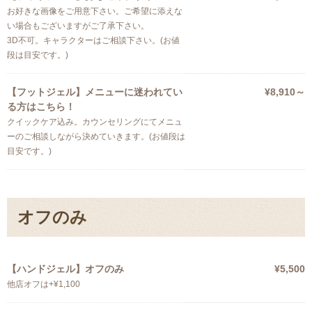
お好きな画像をご用意下さい。ご希望に添えな
い場合もございますがご了承下さい。
3D不可。キャラクターはご相談下さい。(お値
段は目安です。)
【フットジェル】メニューに迷われてい
¥8,910～
る方はこちら！
クイックケア込み。カウンセリングにてメニュ
ーのご相談しながら決めていきます。(お値段は
目安です。)
オフのみ
【ハンドジェル】オフのみ
¥5,500
他店オフは+¥1,100