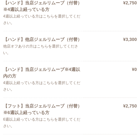
【ハンド】当店ジェルリムーブ（付替）
¥2,750
※4週以上経っている方
4週以上経っている方はこちらを選択してくだ
さい。
【ハンド】他店ジェルリムーブ（付替）
¥3,300
他店オフありの方はこちらを選択してくださ
い。
【ハンド】当店ジェルリムーブ※4週以
¥0
内の方
4週以上経っている方はこちらを選択してくだ
さい。
【フット】当店ジェルリムーブ（付替）
¥2,750
※6週以上経っている方
6週以上経っている方はこちらを選択してくだ
さい。