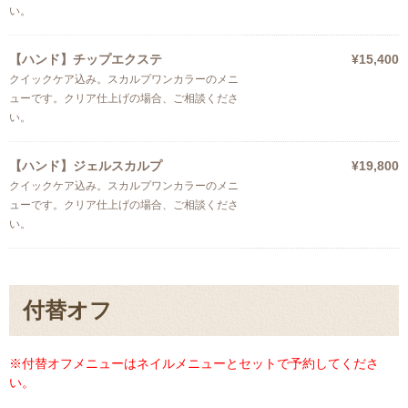
い。
【ハンド】チップエクステ
¥15,400
クイックケア込み。スカルプワンカラーのメニ
ューです。クリア仕上げの場合、ご相談くださ
い。
【ハンド】ジェルスカルプ
¥19,800
クイックケア込み。スカルプワンカラーのメニ
ューです。クリア仕上げの場合、ご相談くださ
い。
付替オフ
※付替オフメニューはネイルメニューとセットで予約してくださ
い。