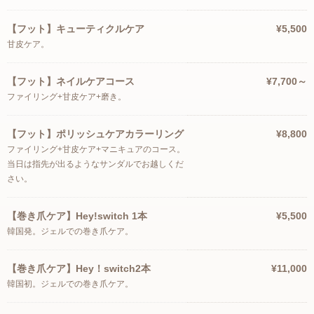
【フット】キューティクルケア
¥5,500
甘皮ケア。
【フット】ネイルケアコース
¥7,700～
ファイリング+甘皮ケア+磨き。
【フット】ポリッシュケアカラーリング
¥8,800
ファイリング+甘皮ケア+マニキュアのコース。
当日は指先が出るようなサンダルでお越しくだ
さい。
【巻き爪ケア】Hey!switch 1本
¥5,500
韓国発。ジェルでの巻き爪ケア。
【巻き爪ケア】Hey！switch2本
¥11,000
韓国初。ジェルでの巻き爪ケア。