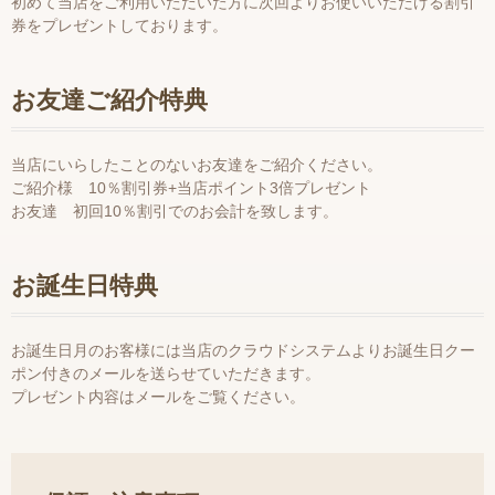
初めて当店をご利用いただいた方に次回よりお使いいただける割引
券をプレゼントしております。
お友達ご紹介特典
当店にいらしたことのないお友達をご紹介ください。
ご紹介様 10％割引券+当店ポイント3倍プレゼント
お友達 初回10％割引でのお会計を致します。
お誕生日特典
お誕生日月のお客様には当店のクラウドシステムよりお誕生日クー
ポン付きのメールを送らせていただきます。
プレゼント内容はメールをご覧ください。