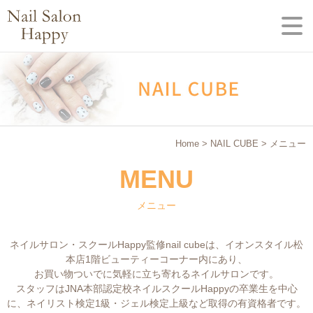
Home
>
NAIL CUBE
> メニュー
MENU
メニュー
ネイルサロン・スクールHappy監修nail cubeは、イオンスタイル松
本店1階ビューティーコーナー内にあり、
お買い物ついでに気軽に立ち寄れるネイルサロンです。
スタッフはJNA本部認定校ネイルスクールHappyの卒業生を中心
に、ネイリスト検定1級・ジェル検定上級など取得の有資格者です。