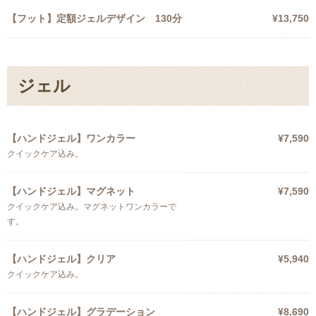
【フット】定額ジェルデザイン 130分
¥13,750
ジェル
【ハンドジェル】ワンカラー
¥7,590
クイックケア込み。
【ハンドジェル】マグネット
¥7,590
クイックケア込み。マグネットワンカラーで
す。
【ハンドジェル】クリア
¥5,940
クイックケア込み。
【ハンドジェル】グラデーション
¥8,690