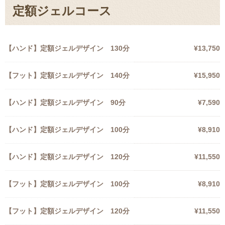
定額ジェルコース
【ハンド】定額ジェルデザイン 130分
¥13,750
【フット】定額ジェルデザイン 140分
¥15,950
【ハンド】定額ジェルデザイン 90分
¥7,590
【ハンド】定額ジェルデザイン 100分
¥8,910
【ハンド】定額ジェルデザイン 120分
¥11,550
【フット】定額ジェルデザイン 100分
¥8,910
【フット】定額ジェルデザイン 120分
¥11,550