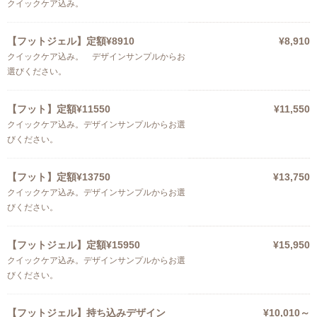
クイックケア込み。
【フットジェル】定額¥8910
¥8,910
クイックケア込み。 デザインサンプルからお
選びください。
【フット】定額¥11550
¥11,550
クイックケア込み。デザインサンプルからお選
びください。
【フット】定額¥13750
¥13,750
クイックケア込み。デザインサンプルからお選
びください。
【フットジェル】定額¥15950
¥15,950
クイックケア込み。デザインサンプルからお選
びください。
【フットジェル】持ち込みデザイン
¥10,010～