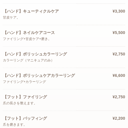
【ハンド】キューティクルケア
¥3,300
甘皮ケア。
【ハンド】ネイルケアコース
¥5,500
ファイリング+甘皮ケア+磨き。
【ハンド】ポリッシュカラーリング
¥2,750
カラーリング（マニキュアのみ）
【ハンド】ポリッシュケアカラーリング
¥6,600
ファイリング+カラーリング
【フット】ファイリング
¥2,750
爪の長さを整えます。
【フット】バッフィング
¥2,200
爪を磨きます。