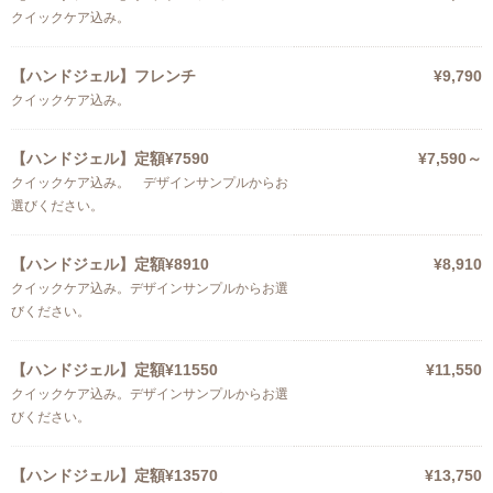
クイックケア込み。
【ハンドジェル】フレンチ
¥9,790
クイックケア込み。
【ハンドジェル】定額¥7590
¥7,590～
クイックケア込み。 デザインサンプルからお
選びください。
【ハンドジェル】定額¥8910
¥8,910
クイックケア込み。デザインサンプルからお選
びください。
【ハンドジェル】定額¥11550
¥11,550
クイックケア込み。デザインサンプルからお選
びください。
【ハンドジェル】定額¥13570
¥13,750