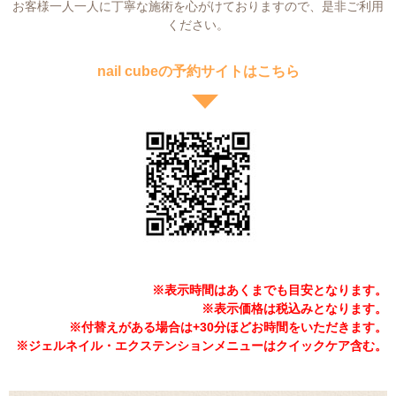
お客様一人一人に丁寧な施術を心がけておりますので、是非ご利用
ください。
nail cubeの予約サイトはこちら
※表示時間はあくまでも目安となります。
※表示価格は税込みとなります。
※付替えがある場合は+30分ほどお時間をいただきます。
※ジェルネイル・エクステンションメニューはクイックケア含む。