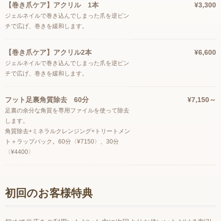
【巻き爪ケア】アクリル 1本
¥3,300
ジェルネイルで巻き込んでしまった爪を逆ピン
チで広げ、巻きを緩和します。
【巻き爪ケア】アクリル2本
¥6,600
ジェルネイルで巻き込んでしまった爪を逆ピン
チで広げ、巻きを緩和します。
フット足裏角質除去 60分
¥7,150～
足裏の余分な角質を専用ファイルを使って除去
します。
角質除去+ミネラルクレンジング+トリートメン
ト＋ラップパック。60分〈¥7150〉、30分
〈¥4400〉
初回のお客様特典