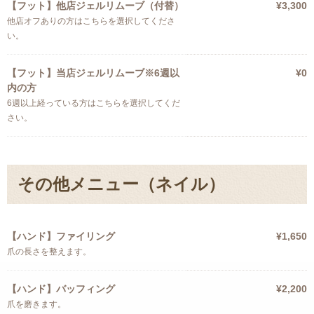
【フット】他店ジェルリムーブ（付替）
¥3,300
他店オフありの方はこちらを選択してくださ
い。
【フット】当店ジェルリムーブ※6週以
¥0
内の方
6週以上経っている方はこちらを選択してくだ
さい。
その他メニュー（ネイル）
【ハンド】ファイリング
¥1,650
爪の長さを整えます。
【ハンド】バッフィング
¥2,200
爪を磨きます。