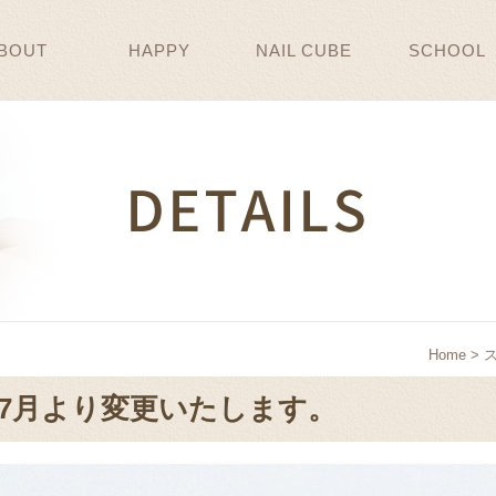
BOUT
HAPPY
NAIL CUBE
SCHOOL
Home
> 
7月より変更いたします。