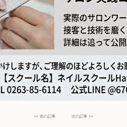
<< 前の記事
次の記事 >>